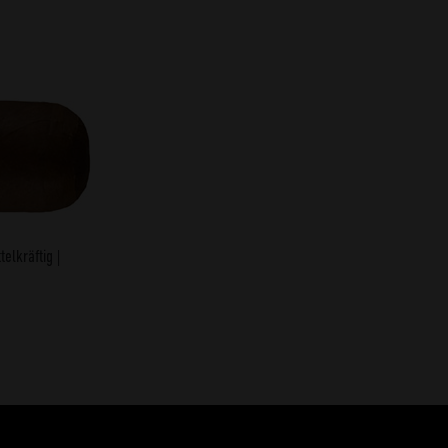
telkräftig |