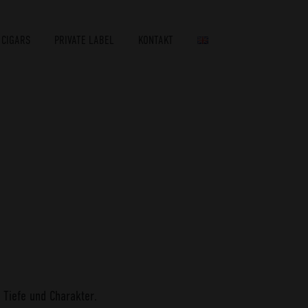
 CIGARS
PRIVATE LABEL
KONTAKT
 Tiefe und Charakter.