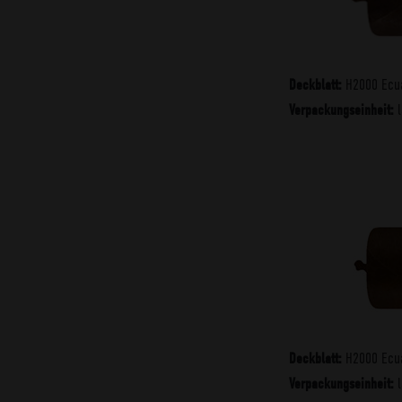
H2000 Ecu
Deckblatt:
l
Verpackungseinheit:
H2000 Ecu
Deckblatt:
l
Verpackungseinheit: