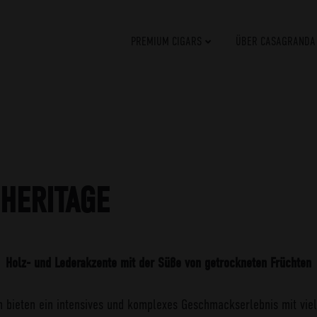
PREMIUM CIGARS
ÜBER CASAGRANDA
HERITAGE
Holz- und Lederakzente mit der Süße von getrockneten Früchten
n bieten ein intensives und komplexes Geschmackserlebnis mit viel